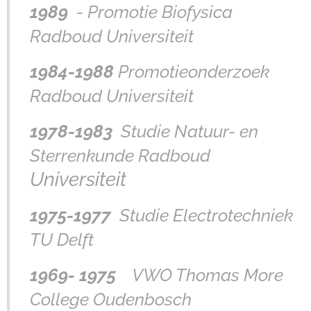
1989
- Promotie Biofysica
Radboud Universiteit
1984-1988
Promotieonderzoek
Radboud Universiteit
1978-1983
Studie Natuur- en
Sterrenkunde Radboud
Universiteit
1975-1977
Studie Electrotechniek
TU Delft
1969- 1975
VWO Thomas More
College Oudenbosch