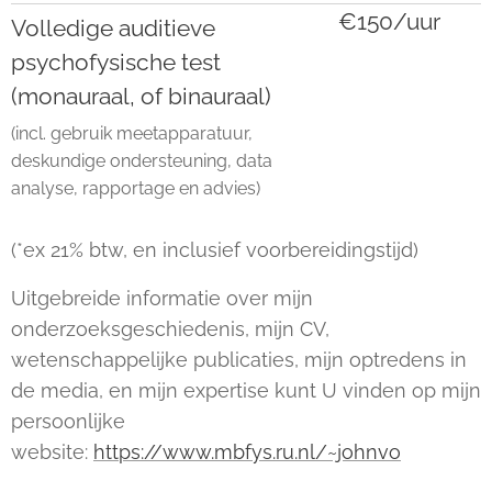
€150/uur
Volledige auditieve
psychofysische test
(monauraal, of binauraal)
(incl. gebruik meetapparatuur,
deskundige ondersteuning, data
analyse, rapportage en advies)
(*ex 21% btw, en inclusief voorbereidingstijd)
Uitgebreide informatie over mijn
onderzoeksgeschiedenis, mijn CV,
wetenschappelijke publicaties, mijn optredens in
de media, en mijn expertise kunt U vinden op mijn
persoonlijke
website:
https://www.mbfys.ru.nl/~johnvo