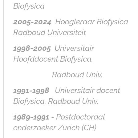
Biofysica
2005-2024
Hoogleraar Biofysica
Radboud Universiteit
1998-2005
Universitair
Hoofddocent Biofysica,
Radboud Univ.
1991-1998
Universitair docent
Biofysica, Radboud Univ.
1989-1991
- Postdoctoraal
onderzoeker Zürich (CH)