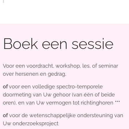
Boek een sessie
Voor een voordracht, workshop, les, of seminar
over hersenen en gedrag,
of
voor een volledige spectro-temporele
doormeting van Uw gehoor (van één of beide
oren), en van Uw vermogen tot richtinghoren
***
of
voor de wetenschappelijke ondersteuning van
Uw onderzoeksproject