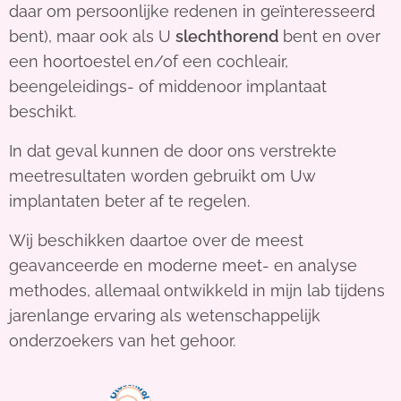
daar om persoonlijke redenen in geïnteresseerd
bent), maar ook als U
slechthorend
bent en over
een hoortoestel en/of een cochleair,
beengeleidings- of middenoor implantaat
beschikt.
In dat geval kunnen de door ons verstrekte
meetresultaten worden gebruikt om Uw
implantaten beter af te regelen.
Wij beschikken daartoe over de meest
geavanceerde en moderne meet- en analyse
methodes, allemaal ontwikkeld in mijn lab tijdens
jarenlange ervaring als wetenschappelijk
onderzoekers van het gehoor.