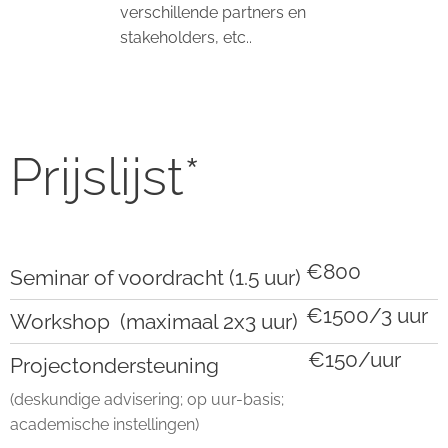
verschillende partners en
stakeholders, etc..
Prijslijst*
€800
Seminar of voordracht (1.5 uur)
€1500/3 uur
Workshop (maximaal 2x3 uur)
€150/uur
Projectondersteuning
(deskundige advisering; op uur-basis;
academische instellingen)