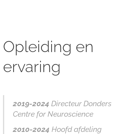
Opleiding en
ervaring
2019-2024
Directeur Donders
Centre for Neuroscience
2010-2024
Hoofd afdeling